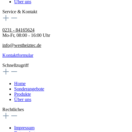
Über uns
Service & Kontakt
0231 - 84165624
Mo-Fr, 08:00 - 16:00 Uhr
info@westheiztec.de
Kontaktformular
Schnellzugriff
Home
Sonderangebote
Produkte
Über uns
Rechtliches
Impressum