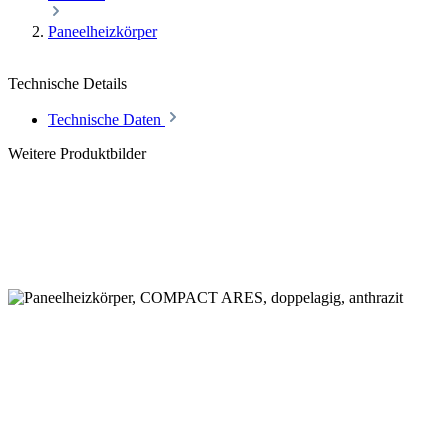
Paneelheizkörper
Technische Details
Technische Daten
Weitere Produktbilder