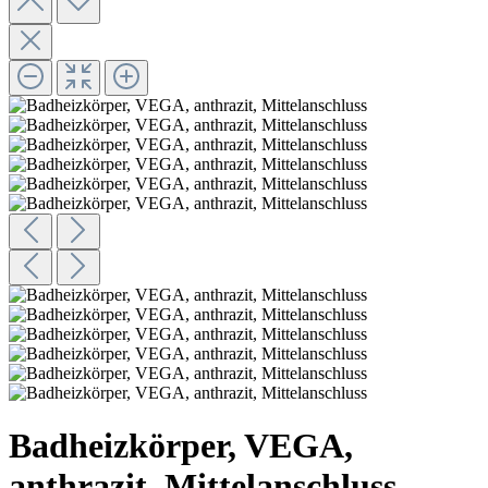
Badheizkörper, VEGA,
anthrazit, Mittelanschluss