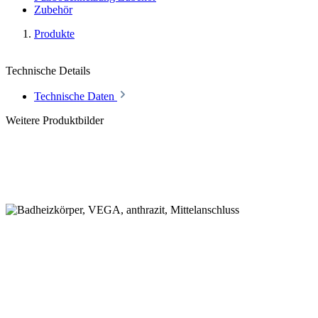
Zubehör
Produkte
Technische Details
Technische Daten
Weitere Produktbilder