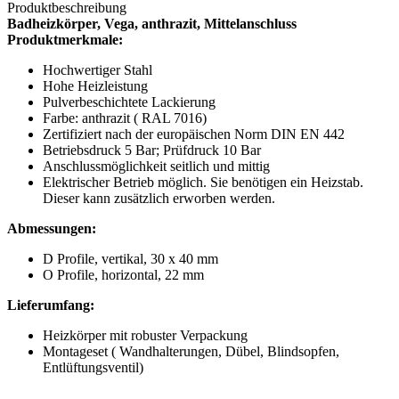
Produktbeschreibung
Badheizkörper, Vega, anthrazit, Mittelanschluss
Produktmerkmale:
Hochwertiger Stahl
Hohe Heizleistung
Pulverbeschichtete Lackierung
Farbe: anthrazit ( RAL 7016)
Zertifiziert nach der europäischen Norm DIN EN 442
Betriebsdruck 5 Bar; Prüfdruck 10 Bar
Anschlussmöglichkeit seitlich und mittig
Elektrischer Betrieb möglich. Sie benötigen ein Heizstab.
Dieser kann zusätzlich erworben werden.
Abmessungen:
D Profile, vertikal, 30 x 40 mm
O Profile, horizontal, 22 mm
Lieferumfang:
Heizkörper mit robuster Verpackung
Montageset ( Wandhalterungen, Dübel, Blindsopfen,
Entlüftungsventil)