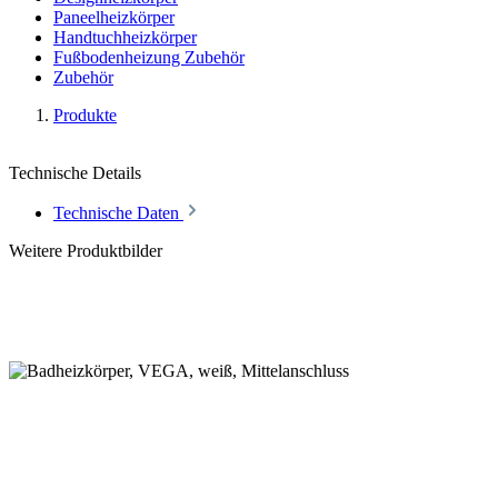
Paneelheizkörper
Handtuchheizkörper
Fußbodenheizung Zubehör
Zubehör
Produkte
Technische Details
Technische Daten
Weitere Produktbilder