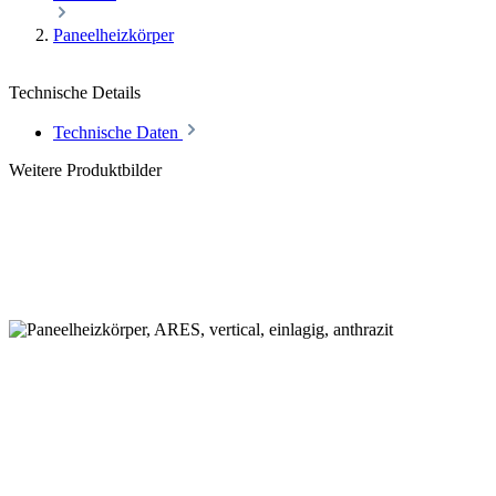
Paneelheizkörper
Technische Details
Technische Daten
Weitere Produktbilder