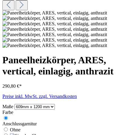
Paneelheizkörper, ARES,
vertical, einlagig, anthrazit
290,80 €*
Preise inkl. MwSt. zzgl. Versandkosten
Maße
Farbe
Anschlussgarnitur
Ohne