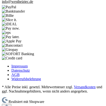
info@westheiztec.de
Impressum
Datenschutz
AGB
Widerrufsbelehrung
* Alle Preise inkl. gesetzl. Mehrwertsteuer zzgl.
Versandkosten
und
ggf. Nachnahmegebühren, wenn nicht anders angegeben.
Realisiert mit Shopware