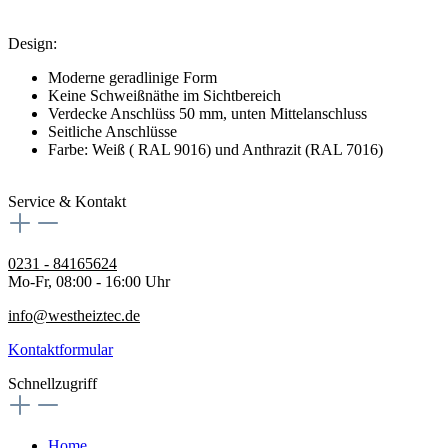
Design:
Moderne geradlinige Form
Keine Schweißnäthe im Sichtbereich
Verdecke Anschlüss 50 mm, unten Mittelanschluss
Seitliche Anschlüsse
Farbe: Weiß ( RAL 9016) und Anthrazit (RAL 7016)
Service & Kontakt
0231 - 84165624
Mo-Fr, 08:00 - 16:00 Uhr
info@westheiztec.de
Kontaktformular
Schnellzugriff
Home