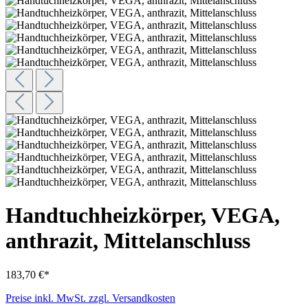
Handtuchheizkörper, VEGA,
anthrazit, Mittelanschluss
183,70 €*
Preise inkl. MwSt. zzgl. Versandkosten