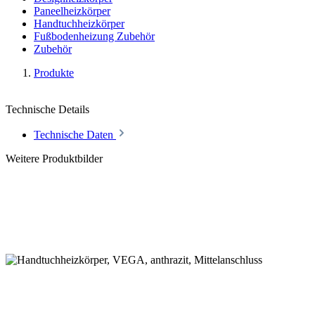
Paneelheizkörper
Handtuchheizkörper
Fußbodenheizung Zubehör
Zubehör
Produkte
Technische Details
Technische Daten
Weitere Produktbilder