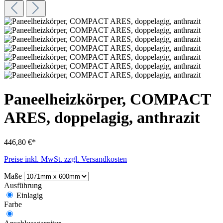
Paneelheizkörper, COMPACT
ARES, doppelagig, anthrazit
446,80 €*
Preise inkl. MwSt. zzgl. Versandkosten
Maße
Ausführung
Einlagig
Farbe