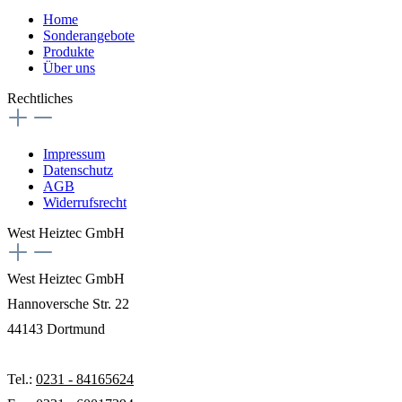
Home
Sonderangebote
Produkte
Über uns
Rechtliches
Impressum
Datenschutz
AGB
Widerrufsrecht
West Heiztec GmbH
West Heiztec GmbH
Hannoversche Str. 22
44143 Dortmund
Tel.:
0231 - 84165624