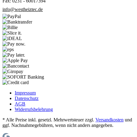
Fax: 0231 - 60017394
info@westheiztec.de
Impressum
Datenschutz
AGB
Widerrufsbelehrung
* Alle Preise inkl. gesetzl. Mehrwertsteuer zzgl.
Versandkosten
und
ggf. Nachnahmegebühren, wenn nicht anders angegeben.