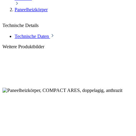
Paneelheizkörper
Technische Details
Technische Daten
Weitere Produktbilder