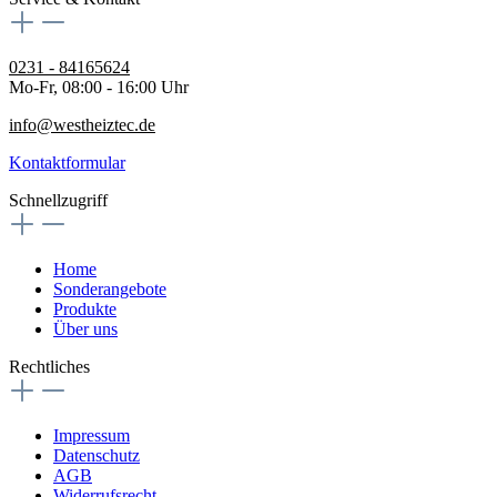
0231 - 84165624
Mo-Fr, 08:00 - 16:00 Uhr
info@westheiztec.de
Kontaktformular
Schnellzugriff
Home
Sonderangebote
Produkte
Über uns
Rechtliches
Impressum
Datenschutz
AGB
Widerrufsrecht