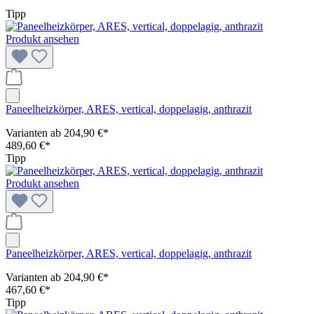
Tipp
Produkt ansehen
Paneelheizkörper, ARES, vertical, doppelagig, anthrazit
Varianten ab
204,90 €*
489,60 €*
Tipp
Produkt ansehen
Paneelheizkörper, ARES, vertical, doppelagig, anthrazit
Varianten ab
204,90 €*
467,60 €*
Tipp