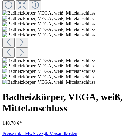
Badheizkörper, VEGA, weiß,
Mittelanschluss
140,70 €*
Preise inkl. MwSt. zzgl. Versandkosten