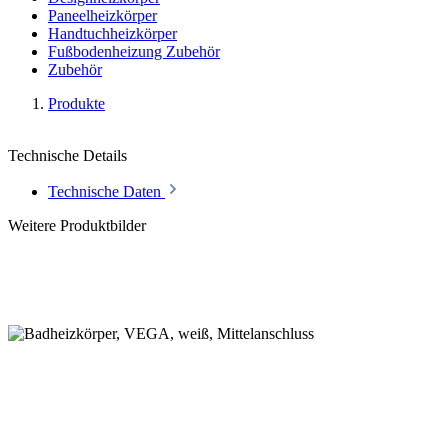
Paneelheizkörper
Handtuchheizkörper
Fußbodenheizung Zubehör
Zubehör
Produkte
Technische Details
Technische Daten
Weitere Produktbilder