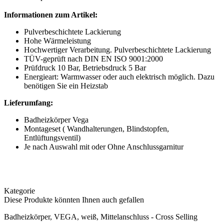
Informationen zum Artikel:
Pulverbeschichtete Lackierung
Hohe Wärmeleistung
Hochwertiger Verarbeitung. Pulverbeschichtete Lackierung
TÜV-geprüft nach DIN EN ISO 9001:2000
Prüfdruck 10 Bar, Betriebsdruck 5 Bar
Energieart: Warmwasser oder auch elektrisch möglich. Dazu
benötigen Sie ein Heizstab
Lieferumfang:
Badheizkörper Vega
Montageset ( Wandhalterungen, Blindstopfen,
Entlüftungsventil)
Je nach Auswahl mit oder Ohne Anschlussgarnitur
Kategorie
Diese Produkte könnten Ihnen auch gefallen
Badheizkörper, VEGA, weiß, Mittelanschluss - Cross Selling