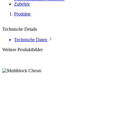
Zubehör
Produkte
Technische Details
Technische Daten
Weitere Produktbilder