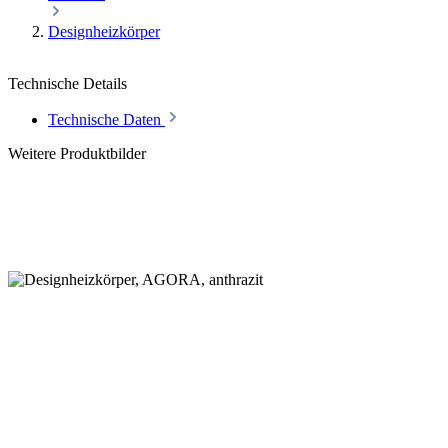
Designheizkörper
Technische Details
Technische Daten
Weitere Produktbilder