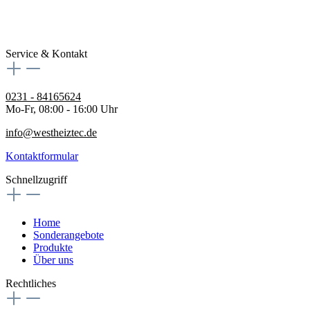
Service & Kontakt
0231 - 84165624
Mo-Fr, 08:00 - 16:00 Uhr
info@westheiztec.de
Kontaktformular
Schnellzugriff
Home
Sonderangebote
Produkte
Über uns
Rechtliches