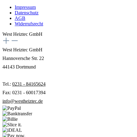
Impressum
Datenschutz
AGB
Widerrufsrecht
West Heiztec GmbH
West Heiztec GmbH
Hannoversche Str. 22
44143 Dortmund
Tel.:
0231 - 84165624
Fax: 0231 - 60017394
info@westheiztec.de