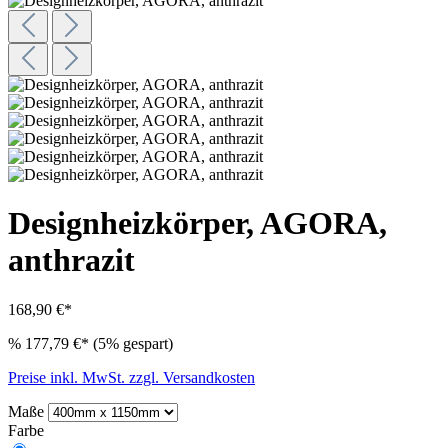
Designheizkörper, AGORA,
anthrazit
168,90 €*
%
177,79 €*
(5% gespart)
Preise inkl. MwSt. zzgl. Versandkosten
Maße
Farbe