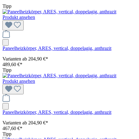
Tipp
Produkt ansehen
Paneelheizkörper, ARES, vertical, doppelagig, anthrazit
Varianten ab
204,90 €*
489,60 €*
Tipp
Produkt ansehen
Paneelheizkörper, ARES, vertical, doppelagig, anthrazit
Varianten ab
204,90 €*
467,60 €*
Tipp