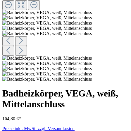
Badheizkörper, VEGA, weiß,
Mittelanschluss
164,80 €*
Preise inkl. MwSt. zzgl. Versandkosten