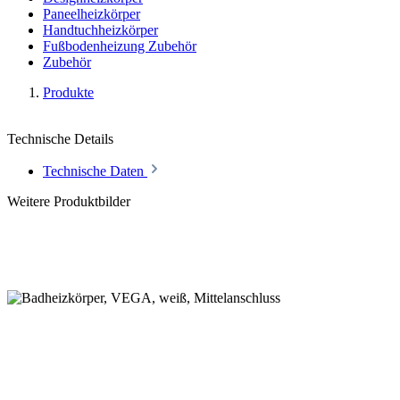
Paneelheizkörper
Handtuchheizkörper
Fußbodenheizung Zubehör
Zubehör
Produkte
Technische Details
Technische Daten
Weitere Produktbilder