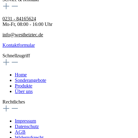
0231 - 84165624
Mo-Fr, 08:00 - 16:00 Uhr
info@westheiztec.de
Kontaktformular
Schnellzugriff
Home
Sonderangebote
Produkte
Über uns
Rechtliches
Impressum
Datenschutz
AGB
Widerrufsrecht