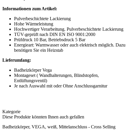
Informationen zum Artikel:
Pulverbeschichtete Lackierung
Hohe Wärmeleistung
Hochwertiger Verarbeitung. Pulverbeschichtete Lackierung
TÜV-geprüft nach DIN EN ISO 9001:2000
Prüfdruck 10 Bar, Betriebsdruck 5 Bar
Energieart: Warmwasser oder auch elektrisch möglich. Dazu
benötigen Sie ein Heizstab
Lieferumfang:
Badheizkörper Vega
Montageset ( Wandhalterungen, Blindstopfen,
Entlüftungsventil)
Je nach Auswahl mit oder Ohne Anschlussgarnitur
Kategorie
Diese Produkte könnten Ihnen auch gefallen
Badheizkörper, VEGA, weiß, Mittelanschluss - Cross Selling