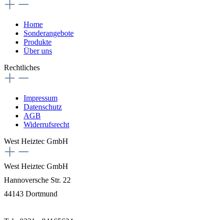
Home
Sonderangebote
Produkte
Über uns
Rechtliches
Impressum
Datenschutz
AGB
Widerrufsrecht
West Heiztec GmbH
West Heiztec GmbH
Hannoversche Str. 22
44143 Dortmund