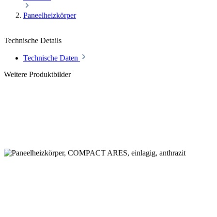
Paneelheizkörper
Technische Details
Technische Daten
Weitere Produktbilder