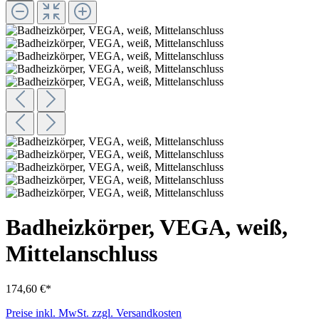
Badheizkörper, VEGA, weiß,
Mittelanschluss
174,60 €*
Preise inkl. MwSt. zzgl. Versandkosten