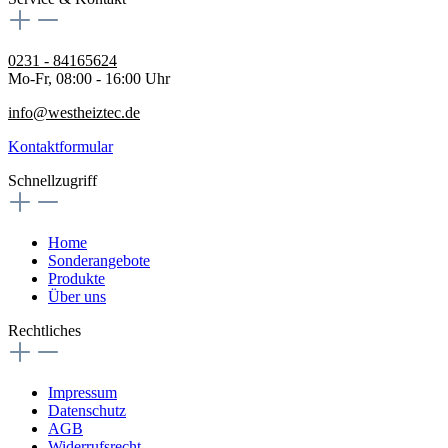
0231 - 84165624
Mo-Fr, 08:00 - 16:00 Uhr
info@westheiztec.de
Kontaktformular
Schnellzugriff
Home
Sonderangebote
Produkte
Über uns
Rechtliches
Impressum
Datenschutz
AGB
Widerrufsrecht