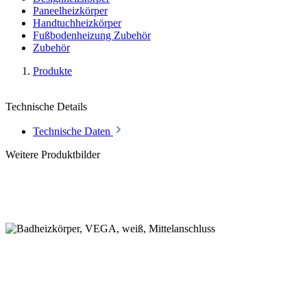
Paneelheizkörper
Handtuchheizkörper
Fußbodenheizung Zubehör
Zubehör
Produkte
Technische Details
Technische Daten
Weitere Produktbilder