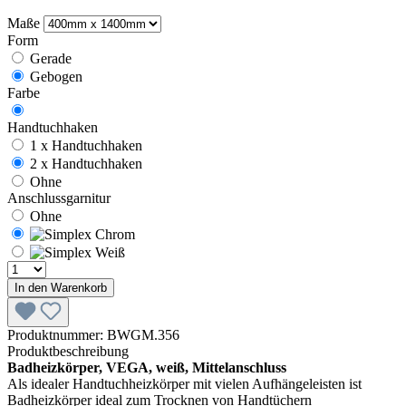
Maße
Form
Gerade
Gebogen
Farbe
Handtuchhaken
1 x Handtuchhaken
2 x Handtuchhaken
Ohne
Anschlussgarnitur
Ohne
In den Warenkorb
Produktnummer:
BWGM.356
Produktbeschreibung
Badheizkörper, VEGA, weiß, Mittelanschluss
Als idealer Handtuchheizkörper mit vielen Aufhängeleisten ist
Badheizkörper ideal zum Trocknen von Handtüchern