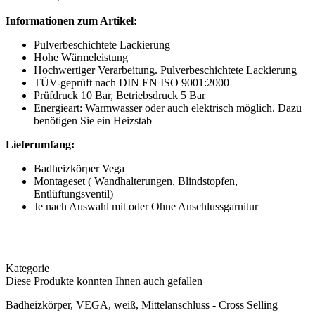
Informationen zum Artikel:
Pulverbeschichtete Lackierung
Hohe Wärmeleistung
Hochwertiger Verarbeitung. Pulverbeschichtete Lackierung
TÜV-geprüft nach DIN EN ISO 9001:2000
Prüfdruck 10 Bar, Betriebsdruck 5 Bar
Energieart: Warmwasser oder auch elektrisch möglich. Dazu
benötigen Sie ein Heizstab
Lieferumfang:
Badheizkörper Vega
Montageset ( Wandhalterungen, Blindstopfen,
Entlüftungsventil)
Je nach Auswahl mit oder Ohne Anschlussgarnitur
Kategorie
Diese Produkte könnten Ihnen auch gefallen
Badheizkörper, VEGA, weiß, Mittelanschluss - Cross Selling