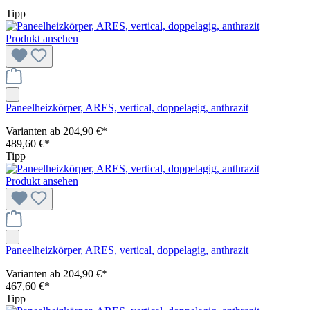
Tipp
Produkt ansehen
Paneelheizkörper, ARES, vertical, doppelagig, anthrazit
Varianten ab
204,90 €*
489,60 €*
Tipp
Produkt ansehen
Paneelheizkörper, ARES, vertical, doppelagig, anthrazit
Varianten ab
204,90 €*
467,60 €*
Tipp