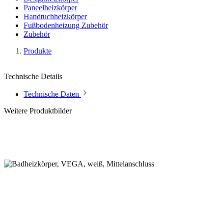
Paneelheizkörper
Handtuchheizkörper
Fußbodenheizung Zubehör
Zubehör
Produkte
Technische Details
Technische Daten
Weitere Produktbilder