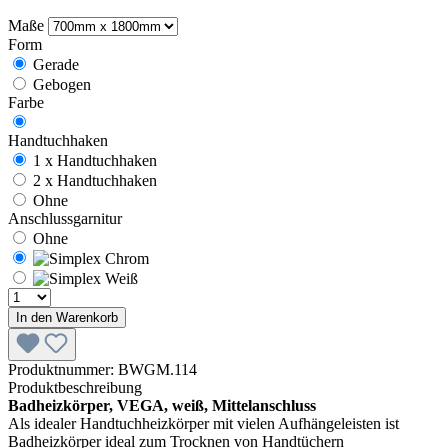
Maße
Form
Gerade
Gebogen
Farbe
Handtuchhaken
1 x Handtuchhaken
2 x Handtuchhaken
Ohne
Anschlussgarnitur
Ohne
In den Warenkorb
Produktnummer:
BWGM.114
Produktbeschreibung
Badheizkörper, VEGA, weiß, Mittelanschluss
Als idealer Handtuchheizkörper mit vielen Aufhängeleisten ist
Badheizkörper ideal zum Trocknen von Handtüchern