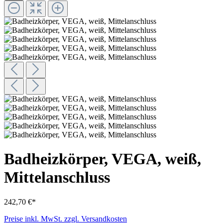
Badheizkörper, VEGA, weiß,
Mittelanschluss
242,70 €*
Preise inkl. MwSt. zzgl. Versandkosten