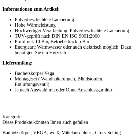
Informationen zum Artikel:
Pulverbeschichtete Lackierung
Hohe Wärmeleistung
Hochwertiger Verarbeitung. Pulverbeschichtete Lackierung
TÜV-geprüft nach DIN EN ISO 9001:2000
Prüfdruck 10 Bar, Betriebsdruck 5 Bar
Energieart: Warmwasser oder auch elektrisch möglich. Dazu
benötigen Sie ein Heizstab
Lieferumfang:
Badheizkörper Vega
Montageset ( Wandhalterungen, Blindstopfen,
Entlüftungsventil)
Je nach Auswahl mit oder Ohne Anschlussgarnitur
Kategorie
Diese Produkte könnten Ihnen auch gefallen
Badheizkörper, VEGA, weiß, Mittelanschluss - Cross Selling