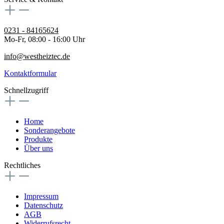
0231 - 84165624
Mo-Fr, 08:00 - 16:00 Uhr
info@westheiztec.de
Kontaktformular
Schnellzugriff
Home
Sonderangebote
Produkte
Über uns
Rechtliches
Impressum
Datenschutz
AGB
Widerrufsrecht