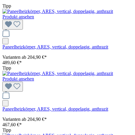
Tipp
Produkt ansehen
Paneelheizkörper, ARES, vertical, doppelagig, anthrazit
Varianten ab
204,90 €*
489,60 €*
Tipp
Produkt ansehen
Paneelheizkörper, ARES, vertical, doppelagig, anthrazit
Varianten ab
204,90 €*
467,60 €*
Tipp