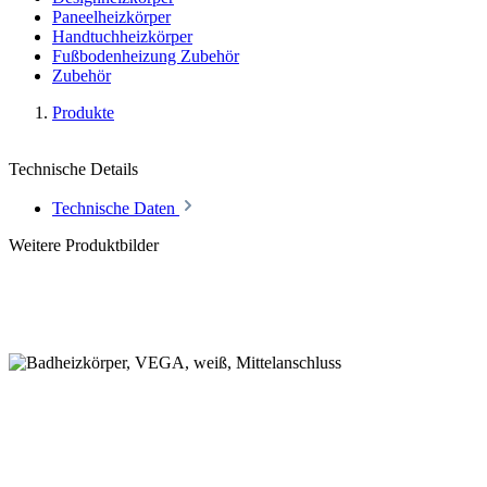
Paneelheizkörper
Handtuchheizkörper
Fußbodenheizung Zubehör
Zubehör
Produkte
Technische Details
Technische Daten
Weitere Produktbilder