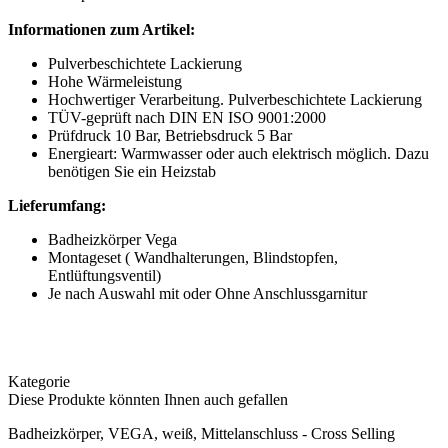
Informationen zum Artikel:
Pulverbeschichtete Lackierung
Hohe Wärmeleistung
Hochwertiger Verarbeitung. Pulverbeschichtete Lackierung
TÜV-geprüft nach DIN EN ISO 9001:2000
Prüfdruck 10 Bar, Betriebsdruck 5 Bar
Energieart: Warmwasser oder auch elektrisch möglich. Dazu
benötigen Sie ein Heizstab
Lieferumfang:
Badheizkörper Vega
Montageset ( Wandhalterungen, Blindstopfen,
Entlüftungsventil)
Je nach Auswahl mit oder Ohne Anschlussgarnitur
Kategorie
Diese Produkte könnten Ihnen auch gefallen
Badheizkörper, VEGA, weiß, Mittelanschluss - Cross Selling