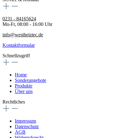
0231 - 84165624
Mo-Fr, 08:00 - 16:00 Uhr
info@westheiztec.de
Kontaktformular
Schnellzugriff
Home
Sonderangebote
Produkte
Über uns
Rechtliches
Impressum
Datenschutz
AGB
Widerrufsrecht