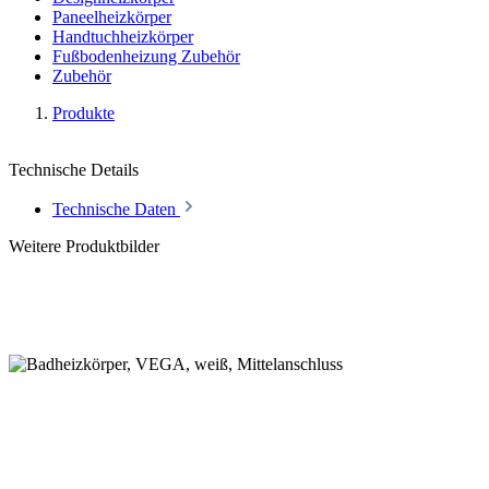
Paneelheizkörper
Handtuchheizkörper
Fußbodenheizung Zubehör
Zubehör
Produkte
Technische Details
Technische Daten
Weitere Produktbilder