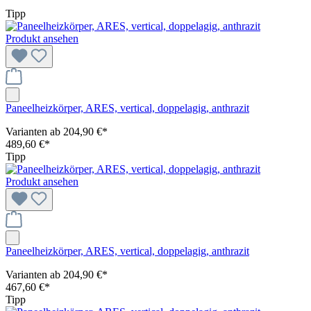
Tipp
Produkt ansehen
Paneelheizkörper, ARES, vertical, doppelagig, anthrazit
Varianten ab
204,90 €*
489,60 €*
Tipp
Produkt ansehen
Paneelheizkörper, ARES, vertical, doppelagig, anthrazit
Varianten ab
204,90 €*
467,60 €*
Tipp