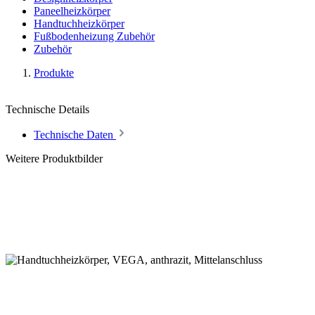
Paneelheizkörper
Handtuchheizkörper
Fußbodenheizung Zubehör
Zubehör
Produkte
Technische Details
Technische Daten
Weitere Produktbilder