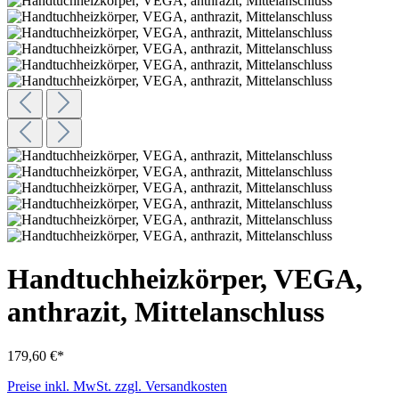
Handtuchheizkörper, VEGA,
anthrazit, Mittelanschluss
179,60 €*
Preise inkl. MwSt. zzgl. Versandkosten