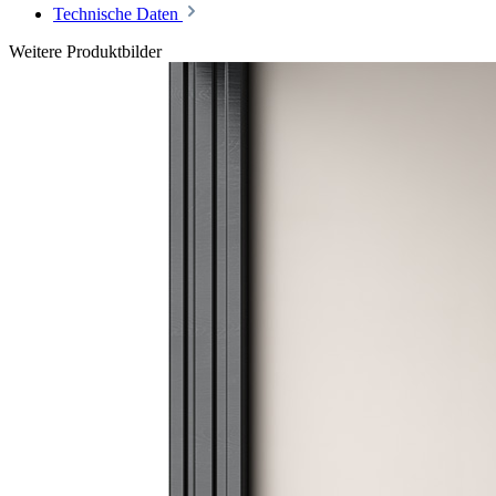
Technische Daten
Weitere Produktbilder