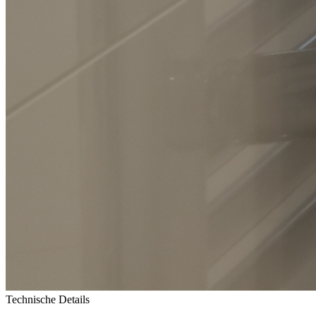
Technische Details