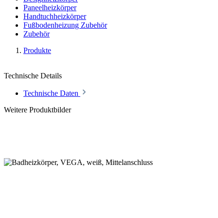
Paneelheizkörper
Handtuchheizkörper
Fußbodenheizung Zubehör
Zubehör
Produkte
Technische Details
Technische Daten
Weitere Produktbilder