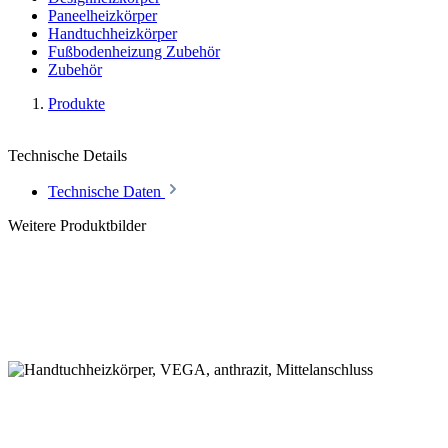
Paneelheizkörper
Handtuchheizkörper
Fußbodenheizung Zubehör
Zubehör
Produkte
Technische Details
Technische Daten
Weitere Produktbilder