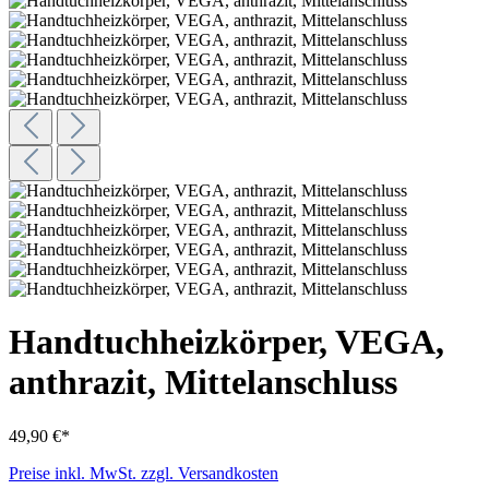
Handtuchheizkörper, VEGA,
anthrazit, Mittelanschluss
49,90 €*
Preise inkl. MwSt. zzgl. Versandkosten