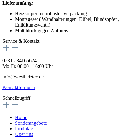
Lieferumfang:
Heizkörper mit robuster Verpackung
Montageset ( Wandhalterungen, Dübel, Blindsopfen,
Entlüftungsventil)
Multiblock gegen Aufpreis
Service & Kontakt
0231 - 84165624
Mo-Fr, 08:00 - 16:00 Uhr
info@westheiztec.de
Kontaktformular
Schnellzugriff
Home
Sonderangebote
Produkte
Über uns