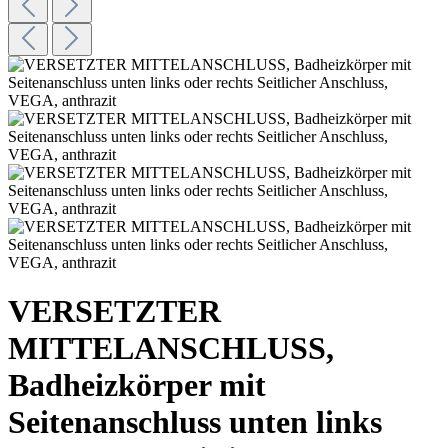
VERSETZTER
MITTELANSCHLUSS,
Badheizkörper mit
Seitenanschluss unten links