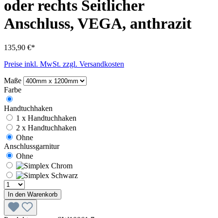
oder rechts Seitlicher
Anschluss, VEGA, anthrazit
135,90 €*
Preise inkl. MwSt. zzgl. Versandkosten
Maße
Farbe
Handtuchhaken
1 x Handtuchhaken
2 x Handtuchhaken
Ohne
Anschlussgarnitur
Ohne
In den Warenkorb