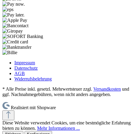
Impressum
Datenschutz
AGB
Widerrufsbelehrung
* Alle Preise inkl. gesetzl. Mehrwertsteuer zzgl.
Versandkosten
und
ggf. Nachnahmegebühren, wenn nicht anders angegeben.
Realisiert mit Shopware
Diese Website verwendet Cookies, um eine bestmögliche Erfahrung
bieten zu können.
Mehr Informationen ...