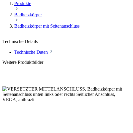
Produkte
Badheizkörper
Badheizkörper mit Seitenanschluss
Technische Details
Technische Daten
Weitere Produktbilder