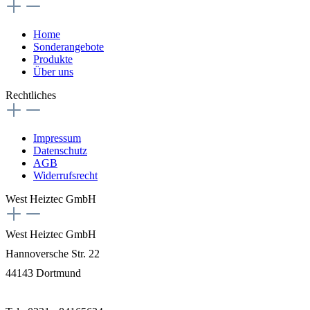
Home
Sonderangebote
Produkte
Über uns
Rechtliches
Impressum
Datenschutz
AGB
Widerrufsrecht
West Heiztec GmbH
West Heiztec GmbH
Hannoversche Str. 22
44143 Dortmund