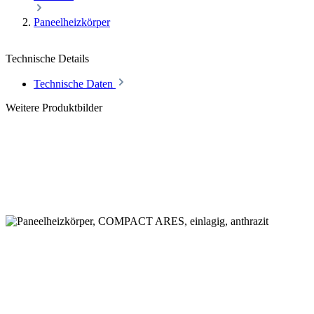
Paneelheizkörper
Technische Details
Technische Daten
Weitere Produktbilder