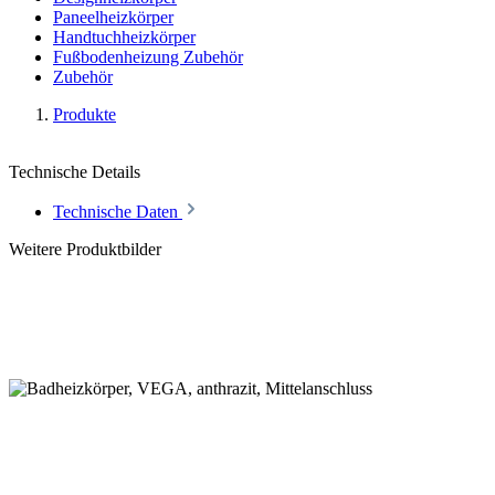
Paneelheizkörper
Handtuchheizkörper
Fußbodenheizung Zubehör
Zubehör
Produkte
Technische Details
Technische Daten
Weitere Produktbilder