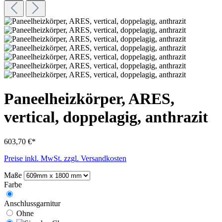
Paneelheizkörper, ARES,
vertical, doppelagig, anthrazit
603,70 €*
Preise inkl. MwSt. zzgl. Versandkosten
Maße
Farbe
Anschlussgarnitur
Ohne