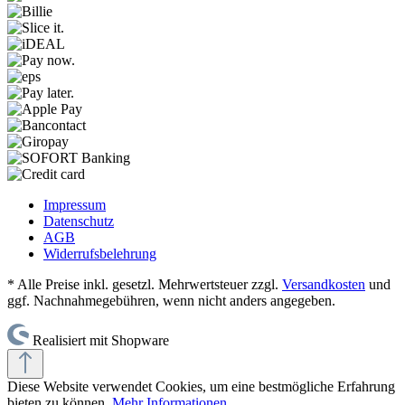
Impressum
Datenschutz
AGB
Widerrufsbelehrung
* Alle Preise inkl. gesetzl. Mehrwertsteuer zzgl.
Versandkosten
und
ggf. Nachnahmegebühren, wenn nicht anders angegeben.
Realisiert mit Shopware
Diese Website verwendet Cookies, um eine bestmögliche Erfahrung
bieten zu können.
Mehr Informationen ...