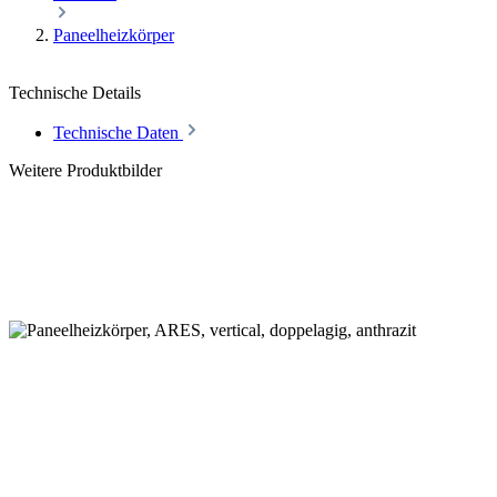
Paneelheizkörper
Technische Details
Technische Daten
Weitere Produktbilder