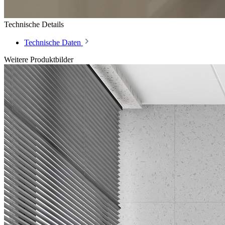
Technische Details
Technische Daten
Weitere Produktbilder