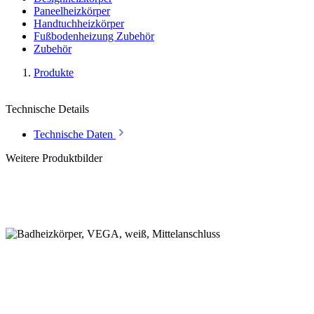
Paneelheizkörper
Handtuchheizkörper
Fußbodenheizung Zubehör
Zubehör
Produkte
Technische Details
Technische Daten
Weitere Produktbilder