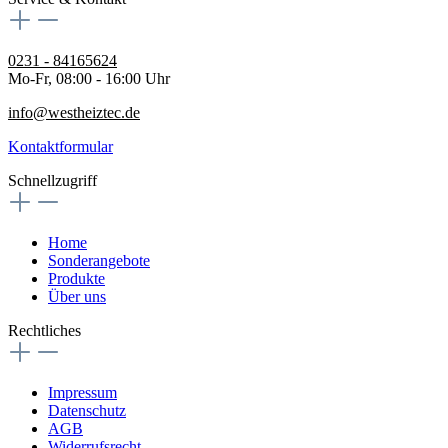
0231 - 84165624
Mo-Fr, 08:00 - 16:00 Uhr
info@westheiztec.de
Kontaktformular
Schnellzugriff
Home
Sonderangebote
Produkte
Über uns
Rechtliches
Impressum
Datenschutz
AGB
Widerrufsrecht