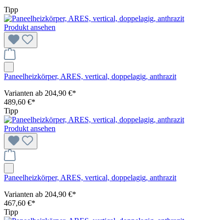
Tipp
Produkt ansehen
Paneelheizkörper, ARES, vertical, doppelagig, anthrazit
Varianten ab
204,90 €*
489,60 €*
Tipp
Produkt ansehen
Paneelheizkörper, ARES, vertical, doppelagig, anthrazit
Varianten ab
204,90 €*
467,60 €*
Tipp