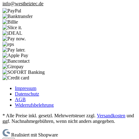
info@westheiztec.de
Impressum
Datenschutz
AGB
Widerrufsbelehrung
* Alle Preise inkl. gesetzl. Mehrwertsteuer zzgl.
Versandkosten
und
ggf. Nachnahmegebühren, wenn nicht anders angegeben.
Realisiert mit Shopware