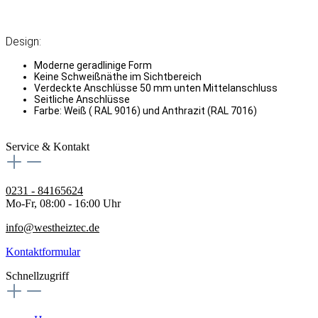
Design:
Moderne geradlinige Form
Keine Schweißnäthe im Sichtbereich
Verdeckte Anschlüsse 50 mm unten Mittelanschluss
Seitliche Anschlüsse
Farbe: Weiß ( RAL 9016) und Anthrazit (RAL 7016)
Service & Kontakt
0231 - 84165624
Mo-Fr, 08:00 - 16:00 Uhr
info@westheiztec.de
Kontaktformular
Schnellzugriff