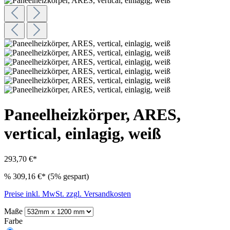
Paneelheizkörper, ARES,
vertical, einlagig, weiß
293,70 €*
%
309,16 €*
(5% gespart)
Preise inkl. MwSt. zzgl. Versandkosten
Maße
Farbe