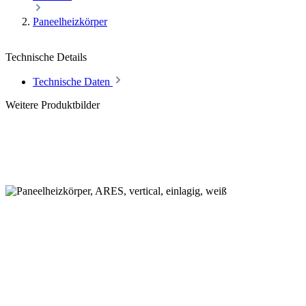
Paneelheizkörper
Technische Details
Technische Daten
Weitere Produktbilder