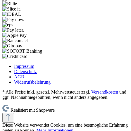
Impressum
Datenschutz
AGB
Widerrufsbelehrung
* Alle Preise inkl. gesetzl. Mehrwertsteuer zzgl.
Versandkosten
und
ggf. Nachnahmegebühren, wenn nicht anders angegeben.
Realisiert mit Shopware
Diese Website verwendet Cookies, um eine bestmögliche Erfahrung
bieten zu können.
Mehr Informationen ...