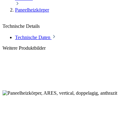
Paneelheizkörper
Technische Details
Technische Daten
Weitere Produktbilder