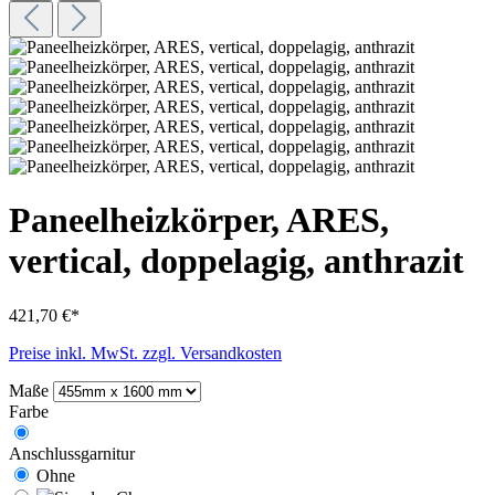
Paneelheizkörper, ARES,
vertical, doppelagig, anthrazit
421,70 €*
Preise inkl. MwSt. zzgl. Versandkosten
Maße
Farbe
Anschlussgarnitur
Ohne