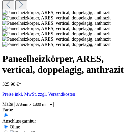
Paneelheizkörper, ARES,
vertical, doppelagig, anthrazit
325,90 €*
Preise inkl. MwSt. zzgl. Versandkosten
Maße
Farbe
Anschlussgarnitur
Ohne