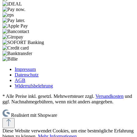
Impressum
Datenschutz
AGB
Widerrufsbelehrung
* Alle Preise inkl. gesetzl. Mehrwertsteuer zzgl.
Versandkosten
und
ggf. Nachnahmegebühren, wenn nicht anders angegeben.
Realisiert mit Shopware
Diese Website verwendet Cookies, um eine bestmögliche Erfahrung
bieten zu können.
Mehr Informationen ...