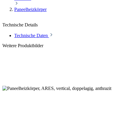
Paneelheizkörper
Technische Details
Technische Daten
Weitere Produktbilder