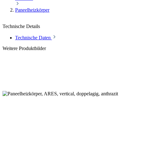
Paneelheizkörper
Technische Details
Technische Daten
Weitere Produktbilder