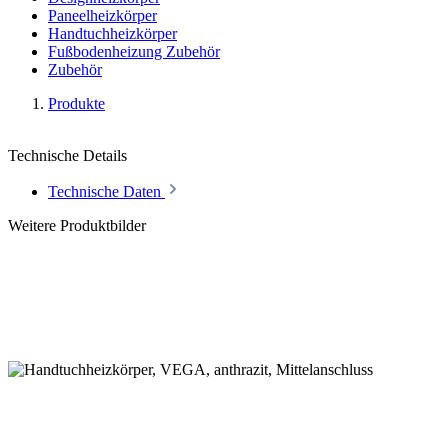
Paneelheizkörper
Handtuchheizkörper
Fußbodenheizung Zubehör
Zubehör
Produkte
Technische Details
Technische Daten
Weitere Produktbilder