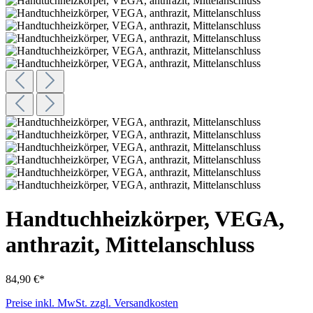
Handtuchheizkörper, VEGA,
anthrazit, Mittelanschluss
84,90 €*
Preise inkl. MwSt. zzgl. Versandkosten