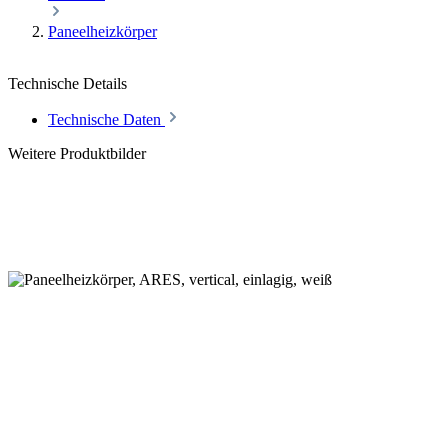
Paneelheizkörper
Technische Details
Technische Daten
Weitere Produktbilder