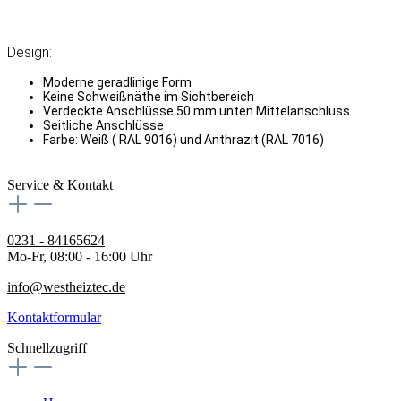
Design:
Moderne geradlinige Form
Keine Schweißnäthe im Sichtbereich
Verdeckte Anschlüsse 50 mm unten Mittelanschluss
Seitliche Anschlüsse
Farbe: Weiß ( RAL 9016) und Anthrazit (RAL 7016)
Service & Kontakt
0231 - 84165624
Mo-Fr, 08:00 - 16:00 Uhr
info@westheiztec.de
Kontaktformular
Schnellzugriff