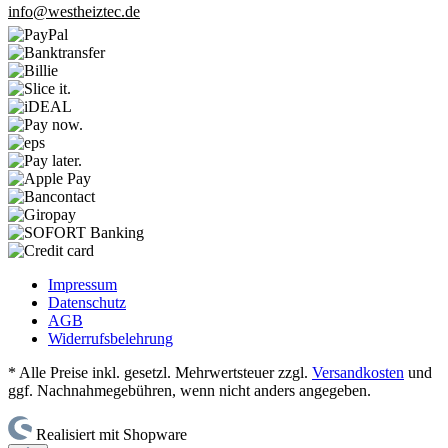
info@westheiztec.de
Impressum
Datenschutz
AGB
Widerrufsbelehrung
* Alle Preise inkl. gesetzl. Mehrwertsteuer zzgl.
Versandkosten
und
ggf. Nachnahmegebühren, wenn nicht anders angegeben.
Realisiert mit Shopware