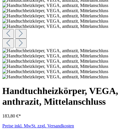
Handtuchheizkörper, VEGA,
anthrazit, Mittelanschluss
183,80 €*
Preise inkl. MwSt. zzgl. Versandkosten