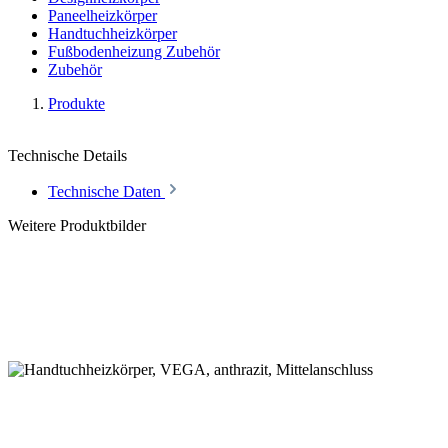
Paneelheizkörper
Handtuchheizkörper
Fußbodenheizung Zubehör
Zubehör
Produkte
Technische Details
Technische Daten
Weitere Produktbilder