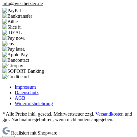
info@westheiztec.de
Impressum
Datenschutz
AGB
Widerrufsbelehrung
* Alle Preise inkl. gesetzl. Mehrwertsteuer zzgl.
Versandkosten
und
ggf. Nachnahmegebühren, wenn nicht anders angegeben.
Realisiert mit Shopware