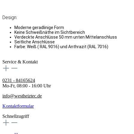
Design:
Moderne geradlinige Form
Keine Schweißnäthe im Sichtbereich
Verdeckte Anschlüsse 50 mm unten Mittelanschluss
Seitliche Anschlüsse
Farbe: Weiß ( RAL 9016) und Anthrazit (RAL 7016)
Service & Kontakt
0231 - 84165624
Mo-Fr, 08:00 - 16:00 Uhr
info@westheiztec.de
Kontaktformular
Schnellzugriff