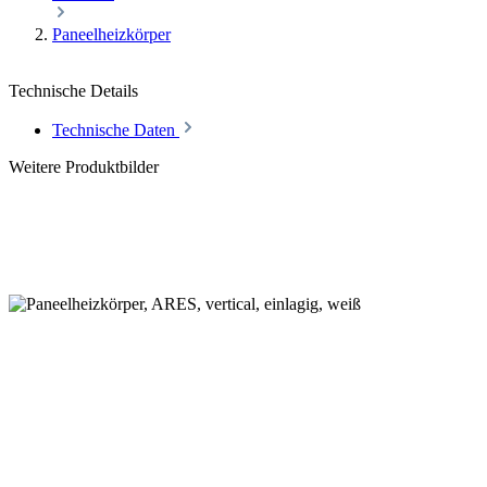
Paneelheizkörper
Technische Details
Technische Daten
Weitere Produktbilder