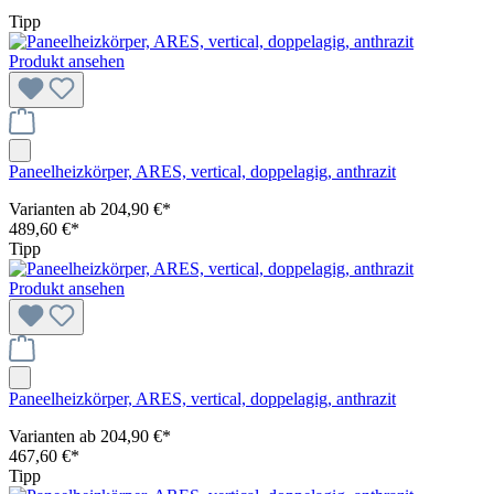
Tipp
Produkt ansehen
Paneelheizkörper, ARES, vertical, doppelagig, anthrazit
Varianten ab
204,90 €*
489,60 €*
Tipp
Produkt ansehen
Paneelheizkörper, ARES, vertical, doppelagig, anthrazit
Varianten ab
204,90 €*
467,60 €*
Tipp