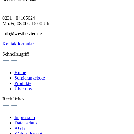
0231 - 84165624
Mo-Fr, 08:00 - 16:00 Uhr
info@westheiztec.de
Kontaktformular
Schnellzugriff
Home
Sonderangebote
Produkte
Über uns
Rechtliches
Impressum
Datenschutz
AGB
Widerrufsrecht