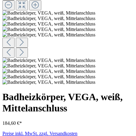
Badheizkörper, VEGA, weiß,
Mittelanschluss
184,60 €*
Preise inkl. MwSt. zzgl. Versandkosten