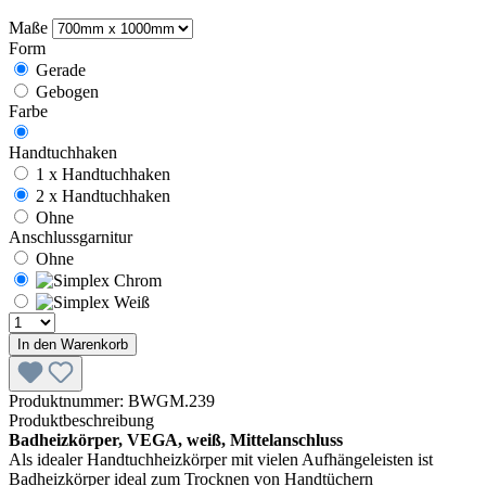
Maße
Form
Gerade
Gebogen
Farbe
Handtuchhaken
1 x Handtuchhaken
2 x Handtuchhaken
Ohne
Anschlussgarnitur
Ohne
In den Warenkorb
Produktnummer:
BWGM.239
Produktbeschreibung
Badheizkörper, VEGA, weiß, Mittelanschluss
Als idealer Handtuchheizkörper mit vielen Aufhängeleisten ist
Badheizkörper ideal zum Trocknen von Handtüchern