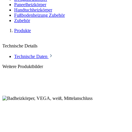
Paneelheizkörper
Handtuchheizkörper
Fußbodenheizung Zubehör
Zubehör
Produkte
Technische Details
Technische Daten
Weitere Produktbilder