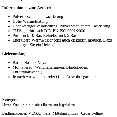
Informationen zum Artikel:
Pulverbeschichtete Lackierung
Hohe Wärmeleistung
Hochwertiger Verarbeitung. Pulverbeschichtete Lackierung
TÜV-geprüft nach DIN EN ISO 9001:2000
Prüfdruck 10 Bar, Betriebsdruck 5 Bar
Energieart: Warmwasser oder auch elektrisch möglich. Dazu
benötigen Sie ein Heizstab
Lieferumfang:
Badheizkörper Vega
Montageset ( Wandhalterungen, Blindstopfen,
Entlüftungsventil)
Je nach Auswahl mit oder Ohne Anschlussgarnitur
Kategorie
Diese Produkte könnten Ihnen auch gefallen
Badheizkörper, VEGA, weiß, Mittelanschluss - Cross Selling