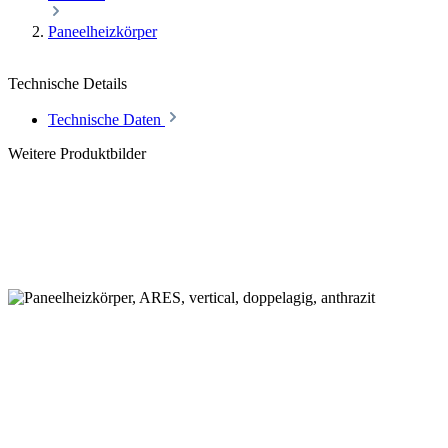
Paneelheizkörper
Technische Details
Technische Daten
Weitere Produktbilder