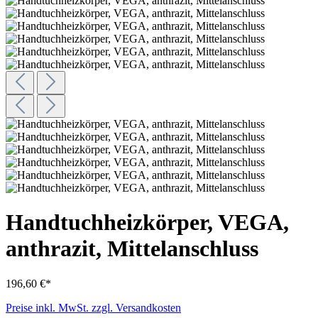
Handtuchheizkörper, VEGA,
anthrazit, Mittelanschluss
196,60 €*
Preise inkl. MwSt. zzgl. Versandkosten