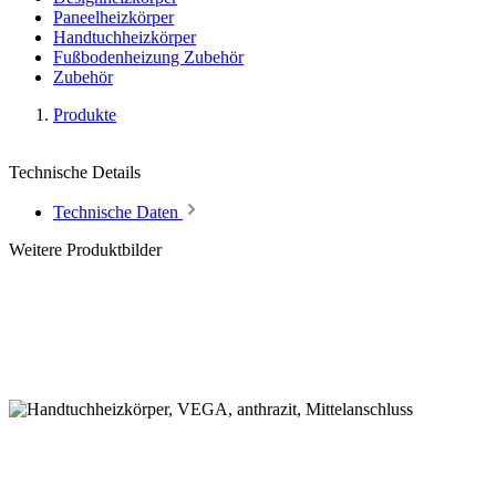
Paneelheizkörper
Handtuchheizkörper
Fußbodenheizung Zubehör
Zubehör
Produkte
Technische Details
Technische Daten
Weitere Produktbilder