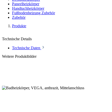
Paneelheizkörper
Handtuchheizkörper
Fußbodenheizung Zubehör
Zubehör
Produkte
Technische Details
Technische Daten
Weitere Produktbilder