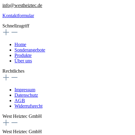
info@westheiztec.de
Kontaktformular
Schnellzugriff
Home
Sonderangebote
Produkte
Über uns
Rechtliches
Impressum
Datenschutz
AGB
Widerrufsrecht
West Heiztec GmbH
West Heiztec GmbH