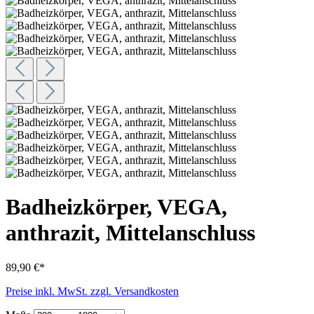
Badheizkörper, VEGA,
anthrazit, Mittelanschluss
89,90 €*
Preise inkl. MwSt. zzgl. Versandkosten