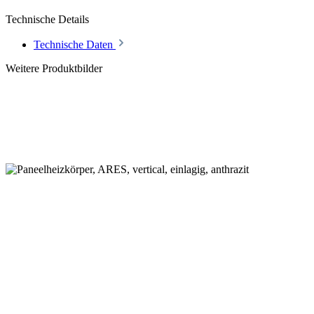
Technische Details
Technische Daten
Weitere Produktbilder