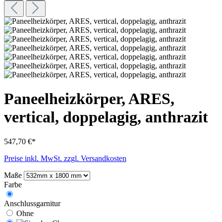
Paneelheizkörper, ARES,
vertical, doppelagig, anthrazit
547,70 €*
Preise inkl. MwSt. zzgl. Versandkosten
Maße
Farbe
Anschlussgarnitur
Ohne