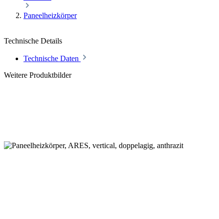
Paneelheizkörper
Technische Details
Technische Daten
Weitere Produktbilder