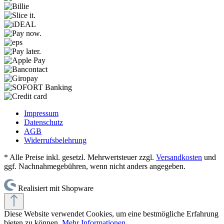
Impressum
Datenschutz
AGB
Widerrufsbelehrung
* Alle Preise inkl. gesetzl. Mehrwertsteuer zzgl.
Versandkosten
und
ggf. Nachnahmegebühren, wenn nicht anders angegeben.
Realisiert mit Shopware
Diese Website verwendet Cookies, um eine bestmögliche Erfahrung
bieten zu können.
Mehr Informationen ...