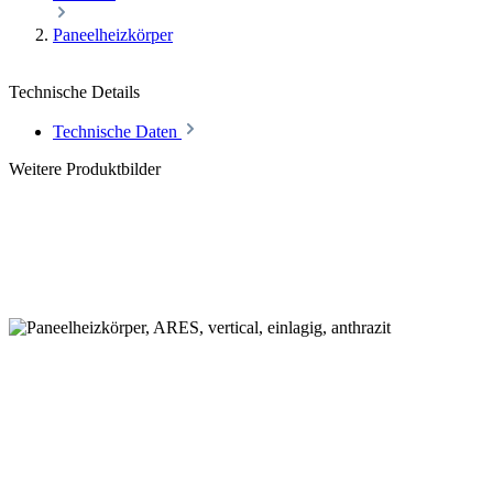
Paneelheizkörper
Technische Details
Technische Daten
Weitere Produktbilder