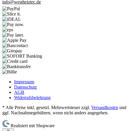
info@westheiztec.de
Impressum
Datenschutz
AGB
Widerrufsbelehrung
* Alle Preise inkl. gesetzl. Mehrwertsteuer zzgl.
Versandkosten
und
ggf. Nachnahmegebühren, wenn nicht anders angegeben.
Realisiert mit Shopware