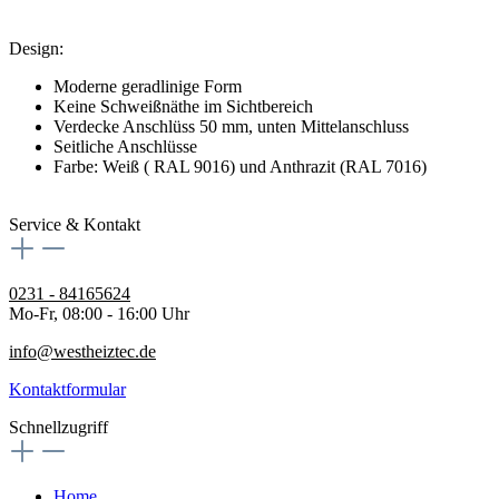
Design:
Moderne geradlinige Form
Keine Schweißnäthe im Sichtbereich
Verdecke Anschlüss 50 mm, unten Mittelanschluss
Seitliche Anschlüsse
Farbe: Weiß ( RAL 9016) und Anthrazit (RAL 7016)
Service & Kontakt
0231 - 84165624
Mo-Fr, 08:00 - 16:00 Uhr
info@westheiztec.de
Kontaktformular
Schnellzugriff
Home