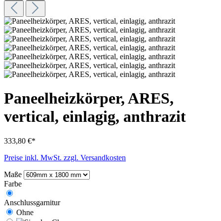
Paneelheizkörper, ARES,
vertical, einlagig, anthrazit
333,80 €*
Preise inkl. MwSt. zzgl. Versandkosten
Maße
Farbe
Anschlussgarnitur
Ohne