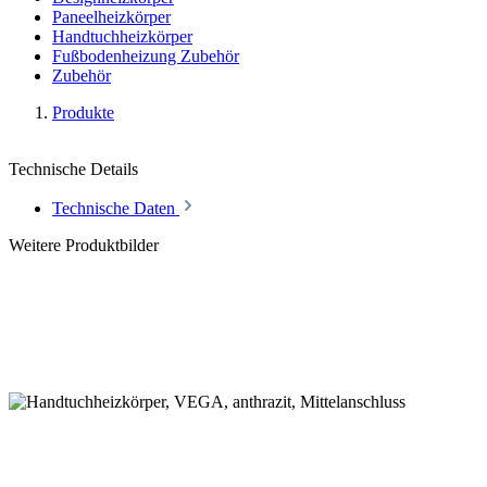
Paneelheizkörper
Handtuchheizkörper
Fußbodenheizung Zubehör
Zubehör
Produkte
Technische Details
Technische Daten
Weitere Produktbilder