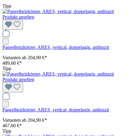
Tipp
Produkt ansehen
Paneelheizkörper, ARES, vertical, doppelagig, anthrazit
Varianten ab
204,90 €*
489,60 €*
Tipp
Produkt ansehen
Paneelheizkörper, ARES, vertical, doppelagig, anthrazit
Varianten ab
204,90 €*
467,60 €*
Tipp