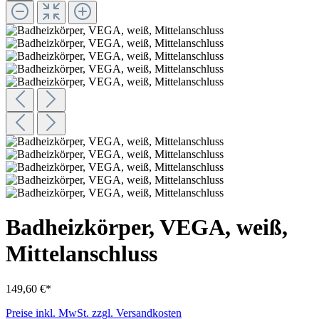
Badheizkörper, VEGA, weiß,
Mittelanschluss
149,60 €*
Preise inkl. MwSt. zzgl. Versandkosten