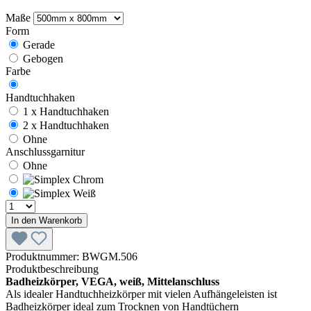
Maße
Form
Gerade
Gebogen
Farbe
Handtuchhaken
1 x Handtuchhaken
2 x Handtuchhaken
Ohne
Anschlussgarnitur
Ohne
In den Warenkorb
Produktnummer:
BWGM.506
Produktbeschreibung
Badheizkörper, VEGA, weiß, Mittelanschluss
Als idealer Handtuchheizkörper mit vielen Aufhängeleisten ist
Badheizkörper ideal zum Trocknen von Handtüchern