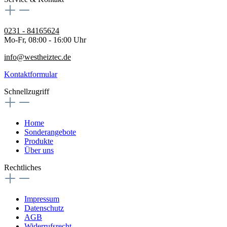
0231 - 84165624
Mo-Fr, 08:00 - 16:00 Uhr
info@westheiztec.de
Kontaktformular
Schnellzugriff
Home
Sonderangebote
Produkte
Über uns
Rechtliches
Impressum
Datenschutz
AGB
Widerrufsrecht