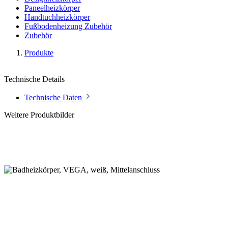
Paneelheizkörper
Handtuchheizkörper
Fußbodenheizung Zubehör
Zubehör
Produkte
Technische Details
Technische Daten
Weitere Produktbilder