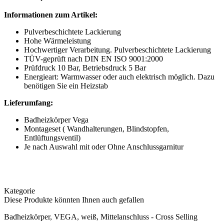
Informationen zum Artikel:
Pulverbeschichtete Lackierung
Hohe Wärmeleistung
Hochwertiger Verarbeitung. Pulverbeschichtete Lackierung
TÜV-geprüft nach DIN EN ISO 9001:2000
Prüfdruck 10 Bar, Betriebsdruck 5 Bar
Energieart: Warmwasser oder auch elektrisch möglich. Dazu
benötigen Sie ein Heizstab
Lieferumfang:
Badheizkörper Vega
Montageset ( Wandhalterungen, Blindstopfen,
Entlüftungsventil)
Je nach Auswahl mit oder Ohne Anschlussgarnitur
Kategorie
Diese Produkte könnten Ihnen auch gefallen
Badheizkörper, VEGA, weiß, Mittelanschluss - Cross Selling