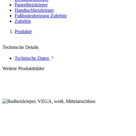
Paneelheizkörper
Handtuchheizkörper
Fußbodenheizung Zubehör
Zubehör
Produkte
Technische Details
Technische Daten
Weitere Produktbilder