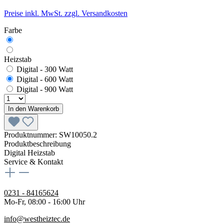
Preise inkl. MwSt. zzgl. Versandkosten
Farbe
Heizstab
Digital - 300 Watt
Digital - 600 Watt
Digital - 900 Watt
In den Warenkorb
Produktnummer:
SW10050.2
Produktbeschreibung
Digital Heizstab
Service & Kontakt
0231 - 84165624
Mo-Fr, 08:00 - 16:00 Uhr
info@westheiztec.de