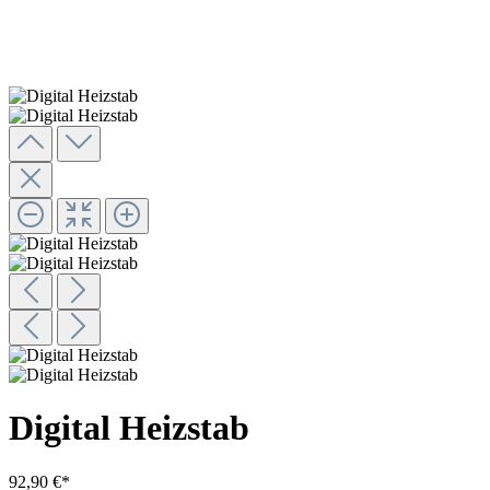
Digital Heizstab
92,90 €*