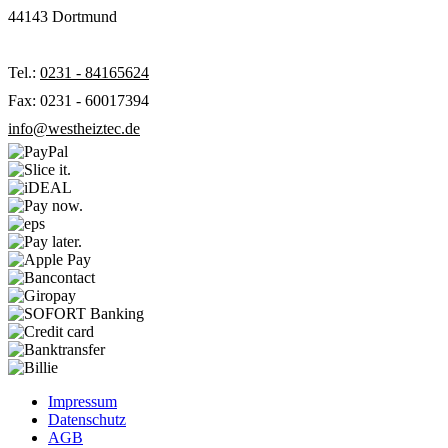
44143 Dortmund
Tel.:
0231 - 84165624
Fax: 0231 - 60017394
info@westheiztec.de
Impressum
Datenschutz
AGB