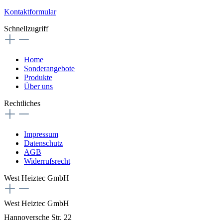
Kontaktformular
Schnellzugriff
Home
Sonderangebote
Produkte
Über uns
Rechtliches
Impressum
Datenschutz
AGB
Widerrufsrecht
West Heiztec GmbH
West Heiztec GmbH
Hannoversche Str. 22