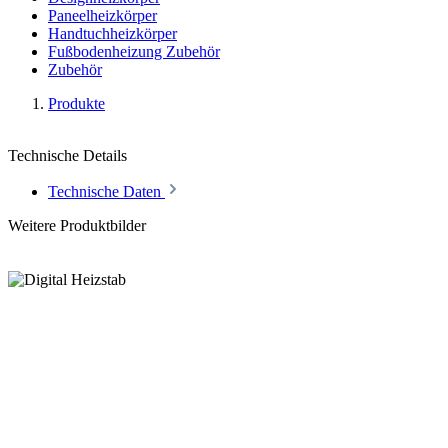
Paneelheizkörper
Handtuchheizkörper
Fußbodenheizung Zubehör
Zubehör
Produkte
Technische Details
Technische Daten
Weitere Produktbilder