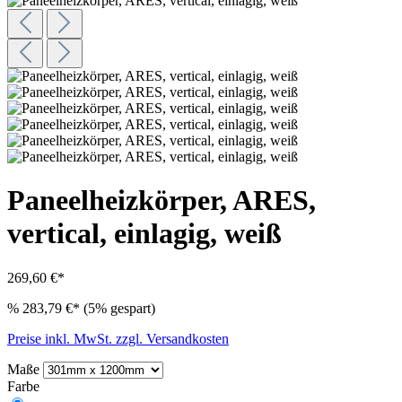
Paneelheizkörper, ARES,
vertical, einlagig, weiß
269,60 €*
%
283,79 €*
(5% gespart)
Preise inkl. MwSt. zzgl. Versandkosten
Maße
Farbe