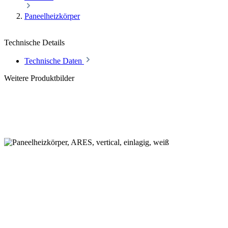
Paneelheizkörper
Technische Details
Technische Daten
Weitere Produktbilder