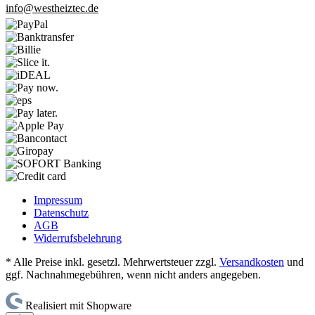
info@westheiztec.de
Impressum
Datenschutz
AGB
Widerrufsbelehrung
* Alle Preise inkl. gesetzl. Mehrwertsteuer zzgl.
Versandkosten
und
ggf. Nachnahmegebühren, wenn nicht anders angegeben.
Realisiert mit Shopware