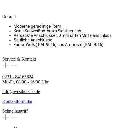
Design:
Moderne geradlinige Form
Keine Schweißnäthe im Sichtbereich
Verdeckte Anschlüsse 50 mm unten Mittelanschluss
Seitliche Anschlüsse
Farbe: Weiß ( RAL 9016) und Anthrazit (RAL 7016)
Service & Kontakt
0231 - 84165624
Mo-Fr, 08:00 - 16:00 Uhr
info@westheiztec.de
Kontaktformular
Schnellzugriff