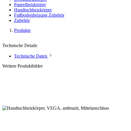
Paneelheizkörper
Handtuchheizkörper
Fußbodenheizung Zubehör
Zubehör
Produkte
Technische Details
Technische Daten
Weitere Produktbilder