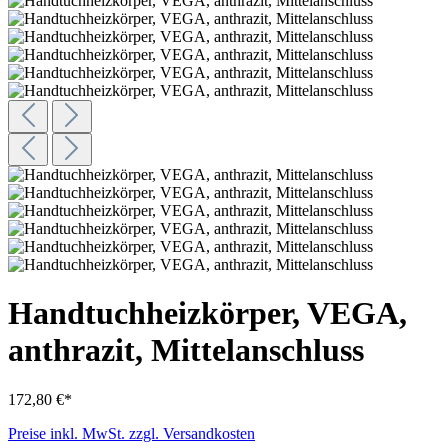
Handtuchheizkörper, VEGA,
anthrazit, Mittelanschluss
172,80 €*
Preise inkl. MwSt. zzgl. Versandkosten