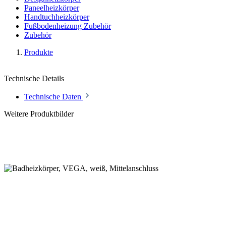
Paneelheizkörper
Handtuchheizkörper
Fußbodenheizung Zubehör
Zubehör
Produkte
Technische Details
Technische Daten
Weitere Produktbilder