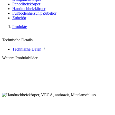
Paneelheizkörper
Handtuchheizkörper
Fußbodenheizung Zubehör
Zubehör
Produkte
Technische Details
Technische Daten
Weitere Produktbilder