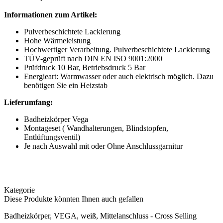
Informationen zum Artikel:
Pulverbeschichtete Lackierung
Hohe Wärmeleistung
Hochwertiger Verarbeitung. Pulverbeschichtete Lackierung
TÜV-geprüft nach DIN EN ISO 9001:2000
Prüfdruck 10 Bar, Betriebsdruck 5 Bar
Energieart: Warmwasser oder auch elektrisch möglich. Dazu
benötigen Sie ein Heizstab
Lieferumfang:
Badheizkörper Vega
Montageset ( Wandhalterungen, Blindstopfen,
Entlüftungsventil)
Je nach Auswahl mit oder Ohne Anschlussgarnitur
Kategorie
Diese Produkte könnten Ihnen auch gefallen
Badheizkörper, VEGA, weiß, Mittelanschluss - Cross Selling