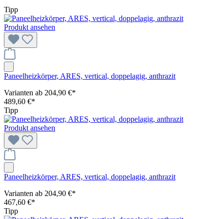
Tipp
Produkt ansehen
Paneelheizkörper, ARES, vertical, doppelagig, anthrazit
Varianten ab
204,90 €*
489,60 €*
Tipp
Produkt ansehen
Paneelheizkörper, ARES, vertical, doppelagig, anthrazit
Varianten ab
204,90 €*
467,60 €*
Tipp