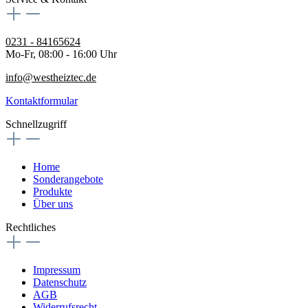
0231 - 84165624
Mo-Fr, 08:00 - 16:00 Uhr
info@westheiztec.de
Kontaktformular
Schnellzugriff
Home
Sonderangebote
Produkte
Über uns
Rechtliches
Impressum
Datenschutz
AGB
Widerrufsrecht