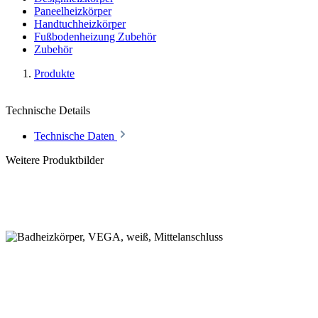
Paneelheizkörper
Handtuchheizkörper
Fußbodenheizung Zubehör
Zubehör
Produkte
Technische Details
Technische Daten
Weitere Produktbilder