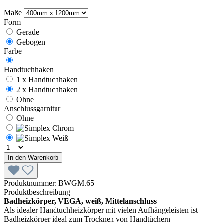
Maße
Form
Gerade
Gebogen
Farbe
Handtuchhaken
1 x Handtuchhaken
2 x Handtuchhaken
Ohne
Anschlussgarnitur
Ohne
In den Warenkorb
Produktnummer:
BWGM.65
Produktbeschreibung
Badheizkörper, VEGA, weiß, Mittelanschluss
Als idealer Handtuchheizkörper mit vielen Aufhängeleisten ist
Badheizkörper ideal zum Trocknen von Handtüchern